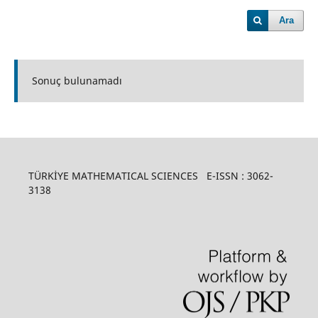
Ara
Sonuç bulunamadı
TÜRKİYE MATHEMATICAL SCIENCES E-ISSN : 3062-
3138