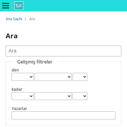
Ana Sayfa
/
Ara
Ara
Gelişmiş filtreler
den
kadar
Yazarlar